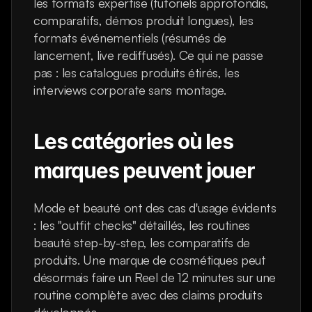
les formats expertise (tutoriels approfondis, 
comparatifs, démos produit longues), les 
formats événementiels (résumés de 
lancement, live rediffusés). Ce qui ne passe 
pas : les catalogues produits étirés, les 
interviews corporate sans montage.
Les catégories où les 
marques peuvent jouer
Mode et beauté ont des cas d'usage évidents 
: les "outfit checks" détaillés, les routines 
beauté step-by-step, les comparatifs de 
produits. Une marque de cosmétiques peut 
désormais faire un Reel de 12 minutes sur une 
routine complète avec des claims produits 