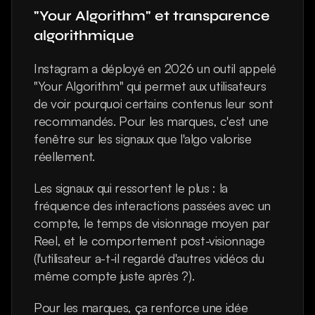
"Your Algorithm" et transparence 
algorithmique
Instagram a déployé en 2026 un outil appelé 
"Your Algorithm" qui permet aux utilisateurs 
de voir pourquoi certains contenus leur sont 
recommandés. Pour les marques, c'est une 
fenêtre sur les signaux que l'algo valorise 
réellement.
Les signaux qui ressortent le plus : la 
fréquence des interactions passées avec un 
compte, le temps de visionnage moyen par 
Reel, et le comportement post-visionnage 
(l'utilisateur a-t-il regardé d'autres vidéos du 
même compte juste après ?).
Pour les marques, ça renforce une idée 