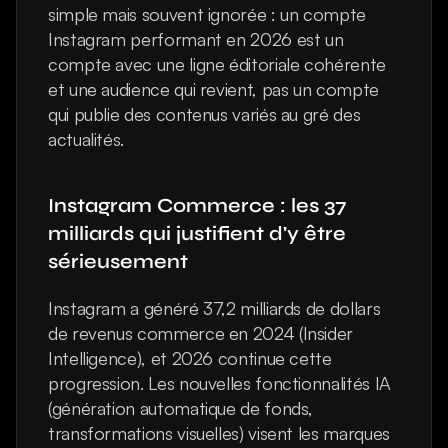
simple mais souvent ignorée : un compte 
Instagram performant en 2026 est un 
compte avec une ligne éditoriale cohérente 
et une audience qui revient, pas un compte 
qui publie des contenus variés au gré des 
actualités.
Instagram Commerce : les 37 
milliards qui justifient d'y être 
sérieusement
Instagram a généré 37,2 milliards de dollars 
de revenus commerce en 2024 (Insider 
Intelligence), et 2026 continue cette 
progression. Les nouvelles fonctionnalités IA 
(génération automatique de fonds, 
transformations visuelles) visent les marques 