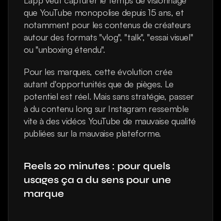
L'app veut capturer le temps de visionnage 
que YouTube monopolise depuis 15 ans, et 
notamment pour les contenus de créateurs 
autour des formats "vlog", "talk", "essai visuel" 
ou "unboxing étendu".
Pour les marques, cette évolution crée 
autant d'opportunités que de pièges. Le 
potentiel est réel. Mais sans stratégie, passer 
à du contenu long sur Instagram ressemble 
vite à des vidéos YouTube de mauvaise qualité 
publiées sur la mauvaise plateforme.
Reels 20 minutes : pour quels 
usages ça a du sens pour une 
marque