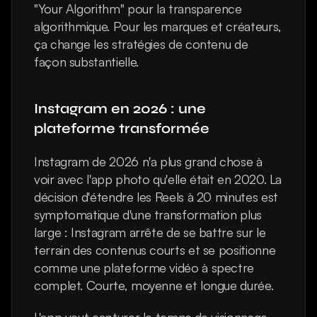
"Your Algorithm" pour la transparence 
algorithmique. Pour les marques et créateurs, 
ça change les stratégies de contenu de 
façon substantielle.
Instagram en 2026 : une 
plateforme transformée
Instagram de 2026 n'a plus grand chose à 
voir avec l'app photo qu'elle était en 2020. La 
décision d'étendre les Reels à 20 minutes est 
symptomatique d'une transformation plus 
large : Instagram arrête de se battre sur le 
terrain des contenus courts et se positionne 
comme une plateforme vidéo à spectre 
complet. Courte, moyenne et longue durée.