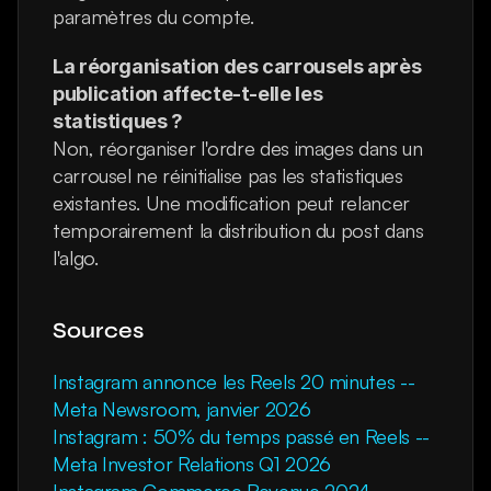
paramètres du compte.
La réorganisation des carrousels après 
publication affecte-t-elle les 
statistiques ?
Non, réorganiser l'ordre des images dans un 
carrousel ne réinitialise pas les statistiques 
existantes. Une modification peut relancer 
temporairement la distribution du post dans 
l'algo.
Sources
Instagram annonce les Reels 20 minutes -- 
Meta Newsroom, janvier 2026
Instagram : 50% du temps passé en Reels -- 
Meta Investor Relations Q1 2026