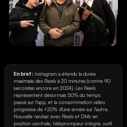
 Instagram a étendu la durée 
En bref :
maximale des Reels à 20 minutes (contre 90 
secondes encore en 2024). Les Reels 
représentent désormais 50% du temps 
passé sur l'app, et la consommation vidéo 
progresse de +20% d'une année sur l'autre. 
Nouvelle navbar avec Reels et DMs en 
position centrale, téléprompeur intégré, outil 