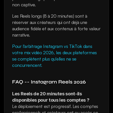
non captive.
Les Reels longs (8 à 20 minutes) sont à 
réserver aux créateurs qui ont déjà une 
audience fidèle et aux contenus à forte valeur 
narrative.
Pour l'arbitrage Instagram vs TikTok dans 
votre mix vidéo 2026, les deux plateformes 
se complètent plus qu'elles ne se 
concurrencent.
FAQ -- Instagram Reels 2026
Les Reels de 20 minutes sont-ils 
disponibles pour tous les comptes ?
Le déploiement est progressif. Les comptes 
professionnels et créateurs ont eu accès en 