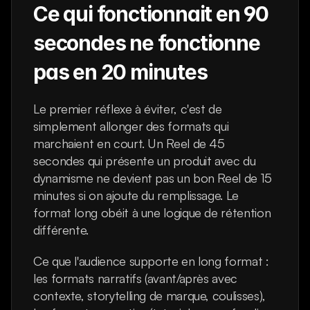
Ce qui fonctionnait en 90 
secondes ne fonctionne 
pas en 20 minutes
Le premier réflexe à éviter, c'est de 
simplement allonger des formats qui 
marchaient en court. Un Reel de 45 
secondes qui présente un produit avec du 
dynamisme ne devient pas un bon Reel de 15 
minutes si on ajoute du remplissage. Le 
format long obéit à une logique de rétention 
différente.
Ce que l'audience supporte en long format : 
les formats narratifs (avant/après avec 
contexte, storytelling de marque, coulisses), 