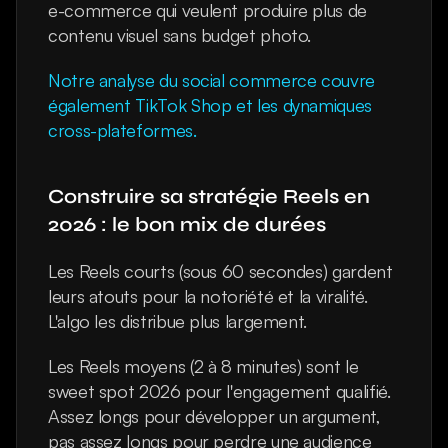
e-commerce qui veulent produire plus de 
contenu visuel sans budget photo.
Notre analyse du social commerce couvre 
également TikTok Shop et les dynamiques 
cross-plateformes.
Construire sa stratégie Reels en 
2026 : le bon mix de durées
Les Reels courts (sous 60 secondes) gardent 
leurs atouts pour la notoriété et la viralité. 
L'algo les distribue plus largement.
Les Reels moyens (2 à 8 minutes) sont le 
sweet spot 2026 pour l'engagement qualifié. 
Assez longs pour développer un argument, 
pas assez longs pour perdre une audience 