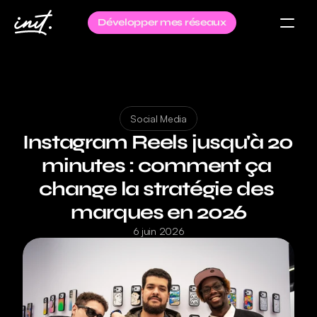
Développer mes réseaux
Social Media
Instagram Reels jusqu'à 20 
minutes : comment ça 
change la stratégie des 
marques en 2026
6 juin 2026