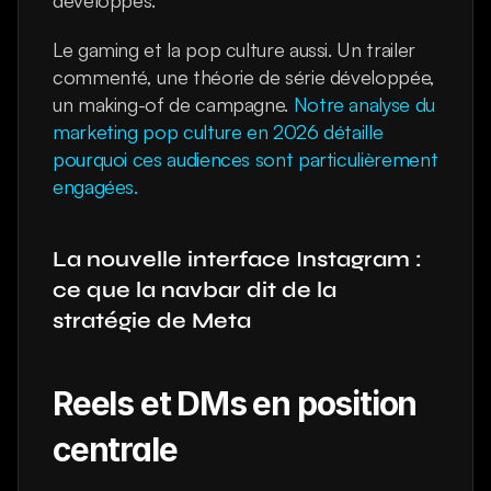
développés.
Le gaming et la pop culture aussi. Un trailer 
commenté, une théorie de série développée, 
un making-of de campagne. 
Notre analyse du 
marketing pop culture en 2026 détaille 
pourquoi ces audiences sont particulièrement 
engagées.
La nouvelle interface Instagram : 
ce que la navbar dit de la 
stratégie de Meta
Reels et DMs en position 
centrale