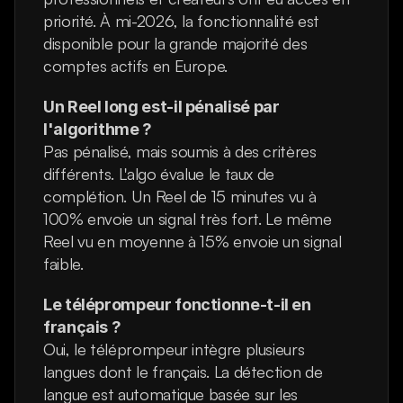
priorité. À mi-2026, la fonctionnalité est 
disponible pour la grande majorité des 
comptes actifs en Europe.
Un Reel long est-il pénalisé par 
l'algorithme ?
Pas pénalisé, mais soumis à des critères 
différents. L'algo évalue le taux de 
complétion. Un Reel de 15 minutes vu à 
100% envoie un signal très fort. Le même 
Reel vu en moyenne à 15% envoie un signal 
faible.
Le téléprompeur fonctionne-t-il en 
français ?
Oui, le téléprompeur intègre plusieurs 
langues dont le français. La détection de 
langue est automatique basée sur les 