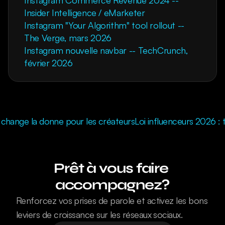
Instagram Commerce Revenue 2024 -- 
Insider Intelligence / eMarketer
Instagram "Your Algorithm" tool rollout -- 
The Verge, mars 2026
Instagram nouvelle navbar -- TechCrunch, 
février 2026
 change la donne pour les créateurs
Loi influenceurs 2026 : 
Prêt à vous faire 
accompagnez?
Renforcez vos prises de parole et activez les bons 
leviers de croissance sur les réseaux sociaux.