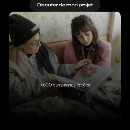
Discuter de mon projet
+500 campagnes créées