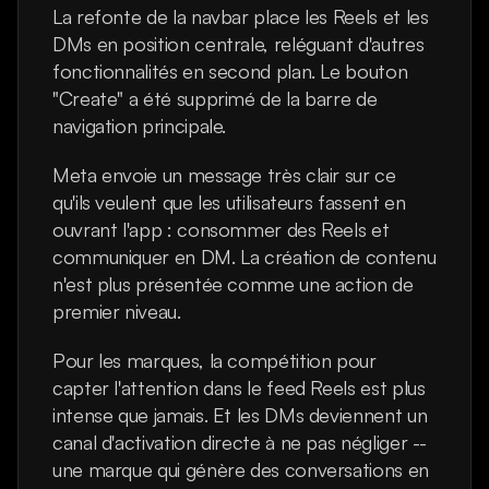
La refonte de la navbar place les Reels et les 
DMs en position centrale, reléguant d'autres 
fonctionnalités en second plan. Le bouton 
"Create" a été supprimé de la barre de 
navigation principale.
Meta envoie un message très clair sur ce 
qu'ils veulent que les utilisateurs fassent en 
ouvrant l'app : consommer des Reels et 
communiquer en DM. La création de contenu 
n'est plus présentée comme une action de 
premier niveau.
Pour les marques, la compétition pour 
capter l'attention dans le feed Reels est plus 
intense que jamais. Et les DMs deviennent un 
canal d'activation directe à ne pas négliger -- 
une marque qui génère des conversations en 