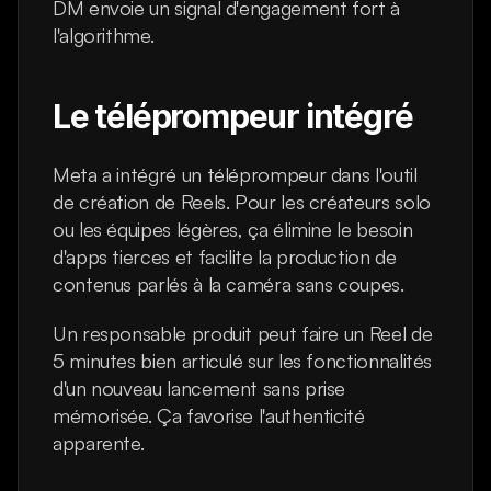
DM envoie un signal d'engagement fort à 
l'algorithme.
Le téléprompeur intégré
Meta a intégré un téléprompeur dans l'outil 
de création de Reels. Pour les créateurs solo 
ou les équipes légères, ça élimine le besoin 
d'apps tierces et facilite la production de 
contenus parlés à la caméra sans coupes.
Un responsable produit peut faire un Reel de 
5 minutes bien articulé sur les fonctionnalités 
d'un nouveau lancement sans prise 
mémorisée. Ça favorise l'authenticité 
apparente.