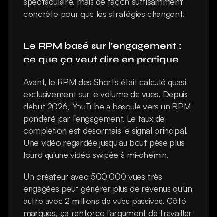
spectaculaire, mais de façon suffisamment 
concrète pour que les stratégies changent.
Le RPM basé sur l'engagement : 
ce que ça veut dire en pratique
Avant, le RPM des Shorts était calculé quasi-
exclusivement sur le volume de vues. Depuis 
début 2026, YouTube a basculé vers un RPM 
pondéré par l'engagement. Le taux de 
complétion est désormais le signal principal. 
Une vidéo regardée jusqu'au bout pèse plus 
lourd qu'une vidéo swipée à mi-chemin.
Un créateur avec 500 000 vues très 
engagées peut générer plus de revenus qu'un 
autre avec 2 millions de vues passives. Côté 
marques, ça renforce l'argument de travailler 