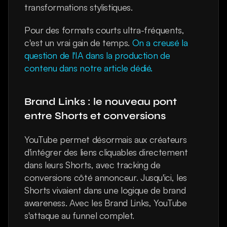
transformations stylistiques.
Pour des formats courts ultra-fréquents, 
c'est un vrai gain de temps. 
On a creusé la 
question de l'IA dans la production de 
contenu dans notre article dédié.
Brand Links : le nouveau pont 
entre Shorts et conversions
YouTube permet désormais aux créateurs 
d'intégrer des liens cliquables directement 
dans leurs Shorts, avec tracking de 
conversions côté annonceur. Jusqu'ici, les 
Shorts vivaient dans une logique de brand 
awareness. Avec les Brand Links, YouTube 
s'attaque au funnel complet.