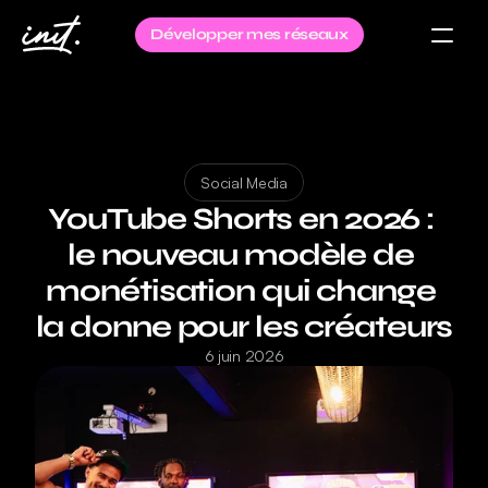
Développer mes réseaux
Social Media
YouTube Shorts en 2026 : 
le nouveau modèle de 
monétisation qui change 
la donne pour les créateurs
6 juin 2026