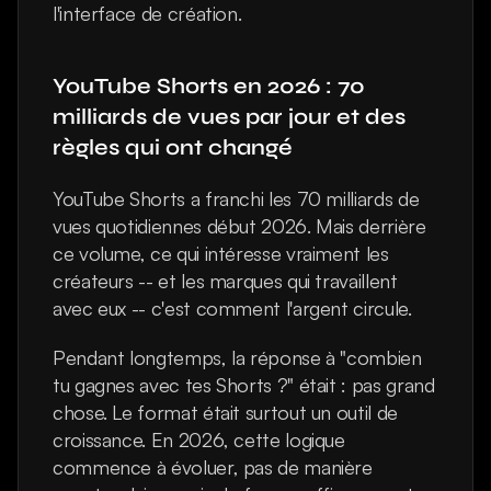
l'interface de création.
YouTube Shorts en 2026 : 70 
milliards de vues par jour et des 
règles qui ont changé
YouTube Shorts a franchi les 70 milliards de 
vues quotidiennes début 2026. Mais derrière 
ce volume, ce qui intéresse vraiment les 
créateurs -- et les marques qui travaillent 
avec eux -- c'est comment l'argent circule.
Pendant longtemps, la réponse à "combien 
tu gagnes avec tes Shorts ?" était : pas grand 
chose. Le format était surtout un outil de 
croissance. En 2026, cette logique 
commence à évoluer, pas de manière 