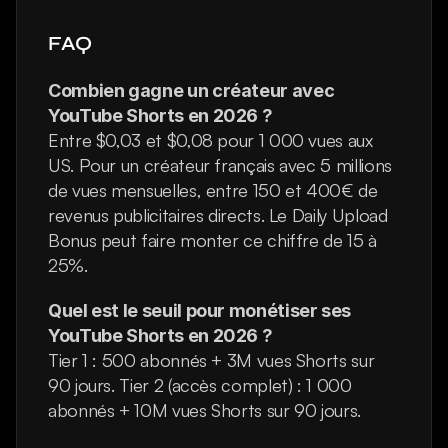
FAQ
Combien gagne un créateur avec 
YouTube Shorts en 2026 ?
Entre $0,03 et $0,08 pour 1 000 vues aux 
US. Pour un créateur français avec 5 millions 
de vues mensuelles, entre 150 et 400€ de 
revenus publicitaires directs. Le Daily Upload 
Bonus peut faire monter ce chiffre de 15 à 
25%.
Quel est le seuil pour monétiser ses 
YouTube Shorts en 2026 ?
Tier 1 : 500 abonnés + 3M vues Shorts sur 
90 jours. Tier 2 (accès complet) : 1 000 
abonnés + 10M vues Shorts sur 90 jours.