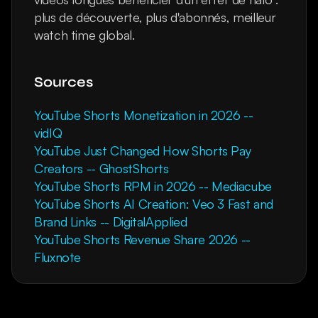
plus de découverte, plus d'abonnés, meilleur 
watch time global.
Sources
YouTube Shorts Monetization in 2026 -- 
vidIQ
YouTube Just Changed How Shorts Pay 
Creators -- GhostShorts
YouTube Shorts RPM in 2026 -- Mediacube
YouTube Shorts AI Creation: Veo 3 Fast and 
Brand Links -- DigitalApplied
YouTube Shorts Revenue Share 2026 -- 
Fluxnote