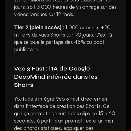
jours, soit 3 000 heures de visionnage sur des 
vidéos longues sur 12 mois.
 1 000 abonnés + 10 
Tier 2 (plein accès) :
millions de vues Shorts sur 90 jours. C'est là 
que se joue le partage des 45% du pool 
publicitaire.
Veo 3 Fast : l'IA de Google 
DeepMind intégrée dans les 
Shorts
YouTube a intégré Veo 3 Fast directement 
dans l'interface de création des Shorts. Ce 
que ça permet : générer des clips de 15 à 60 
secondes à partir d'un prompt texte, animer 
des photos statiques, appliquer des 