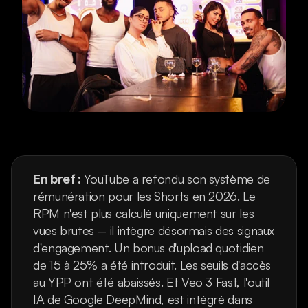
 YouTube a refondu son système de 
En bref :
rémunération pour les Shorts en 2026. Le 
RPM n'est plus calculé uniquement sur les 
vues brutes -- il intègre désormais des signaux 
d'engagement. Un bonus d'upload quotidien 
de 15 à 25% a été introduit. Les seuils d'accès 
au YPP ont été abaissés. Et Veo 3 Fast, l'outil 
IA de Google DeepMind, est intégré dans 