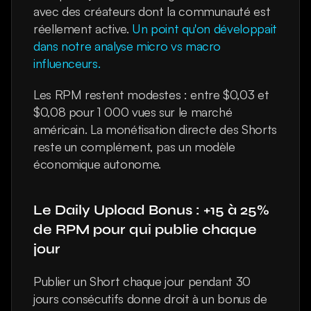
avec des créateurs dont la communauté est 
réellement active. 
Un point qu'on développait 
dans notre analyse micro vs macro 
influenceurs.
Les RPM restent modestes : entre $0,03 et 
$0,08 pour 1 000 vues sur le marché 
américain. La monétisation directe des Shorts 
reste un complément, pas un modèle 
économique autonome.
Le Daily Upload Bonus : +15 à 25% 
de RPM pour qui publie chaque 
jour
Publier un Short chaque jour pendant 30 
jours consécutifs donne droit à un bonus de 