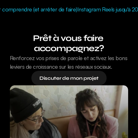
 comprendre (et arrêter de faire)
Instagram Reels jusqu'à 2
Prêt à vous faire 
accompagnez?
Renforcez vos prises de parole et activez les bons 
leviers de croissance sur les réseaux sociaux.
Discuter de mon projet